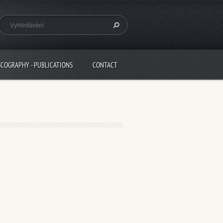
SCOGRAPHY - PUBLICATIONS
CONTACT